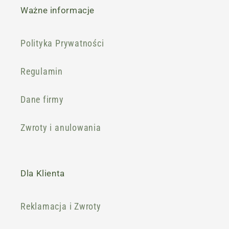
Ważne informacje
Polityka Prywatności
Regulamin
Dane firmy
Zwroty i anulowania
Dla Klienta
Reklamacja i Zwroty