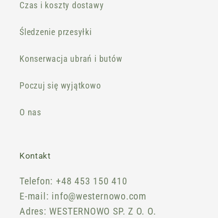
Czas i koszty dostawy
Śledzenie przesyłki
Konserwacja ubrań i butów
Poczuj się wyjątkowo
O nas
Kontakt
Telefon: +48 453 150 410
E-mail: info@westernowo.com
Adres: WESTERNOWO SP. Z O. O.